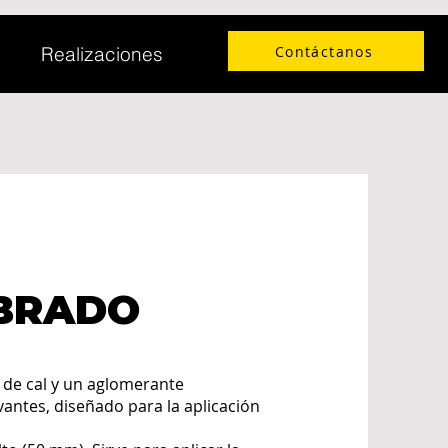
Contáctanos
Realizaciones
BRADO
 de cal y un aglomerante
antes, diseñado para la aplicación