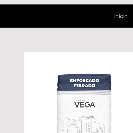
Inicio