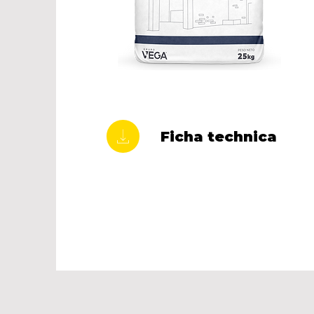
Ficha technica